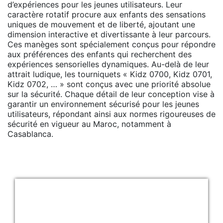
d’expériences pour les jeunes utilisateurs. Leur
caractère rotatif procure aux enfants des sensations
uniques de mouvement et de liberté, ajoutant une
dimension interactive et divertissante à leur parcours.
Ces manèges sont spécialement conçus pour répondre
aux préférences des enfants qui recherchent des
expériences sensorielles dynamiques. Au-delà de leur
attrait ludique, les tourniquets « Kidz 0700, Kidz 0701,
Kidz 0702, … » sont conçus avec une priorité absolue
sur la sécurité. Chaque détail de leur conception vise à
garantir un environnement sécurisé pour les jeunes
utilisateurs, répondant ainsi aux normes rigoureuses de
sécurité en vigueur au Maroc, notamment à
Casablanca.