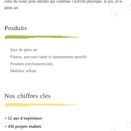
celui du loisir pour enfants qui combine l'activité physique, le jeu, et le
plein air.
Produits
jeux de plein air
fitness, parcours santé et équipements sportifs
produits psychomotricités
mobilier urbain
Nos chiffres clés
+ 12 ans d'expérience
+ 450 projets réalisés