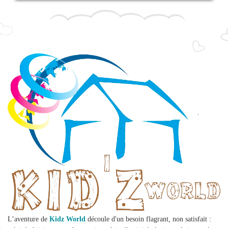
L’aventure de
Kidz World
découle d'un besoin flagrant, non satisfait :