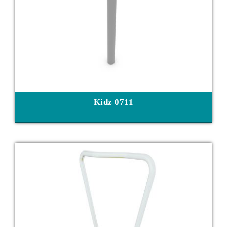
Kidz 0711