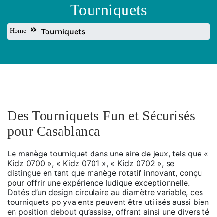
Tourniquets
Tourniquets
Home
Des Tourniquets Fun et Sécurisés
pour Casablanca
Le manège tourniquet dans une aire de jeux, tels que «
Kidz 0700 », « Kidz 0701 », « Kidz 0702 », se
distingue en tant que manège rotatif innovant, conçu
pour offrir une expérience ludique exceptionnelle.
Dotés d’un design circulaire au diamètre variable, ces
tourniquets polyvalents peuvent être utilisés aussi bien
en position debout qu’assise, offrant ainsi une diversité