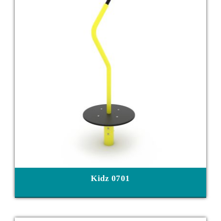
Kidz 0701