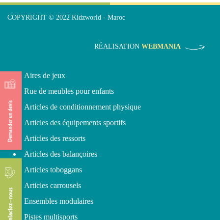
COPYRIGHT © 2022 Kidzworld - Maroc
RÉALISATION
WEBMANIA
Aires de jeux
Rue de meubles pour enfants
Articles de conditionnement physique
Articles des équipements sportifs
Articles des ressorts
Articles des balançoires
Articles toboggans
Articles carrousels
Ensembles modulaires
Pistes multisports