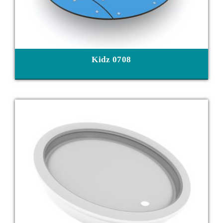
Kidz 0708