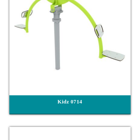
Kidz 0714