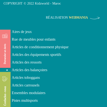
COPYRIGHT © 2022 Kidzworld - Maroc
RÉALISATION
WEBMANIA
Aires de jeux
Rue de meubles pour enfants
Articles de conditionnement physique
Articles des équipements sportifs
Articles des ressorts
Articles des balançoires
Articles toboggans
Articles carrousels
Ensembles modulaires
Pistes multisports