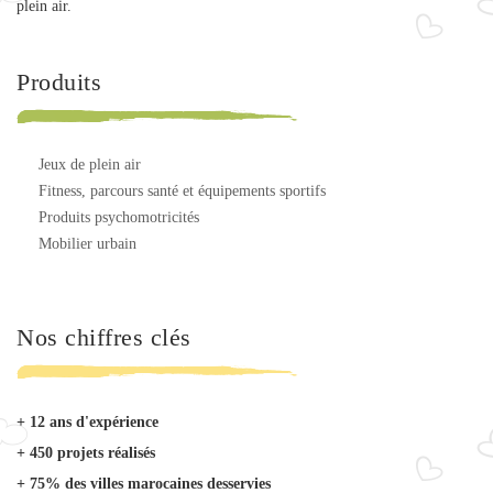
plein air.
Produits
jeux de plein air
fitness, parcours santé et équipements sportifs
produits psychomotricités
mobilier urbain
Nos chiffres clés
+ 12 ans d'expérience
+ 450 projets réalisés
+ 75% des villes marocaines desservies