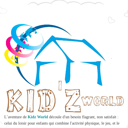
L’aventure de
Kidz World
découle d'un besoin flagrant, non satisfait :
celui du loisir pour enfants qui combine l'activité physique, le jeu, et le