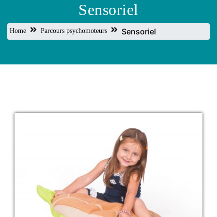
Sensoriel
Sensoriel
Home
Parcours psychomoteurs