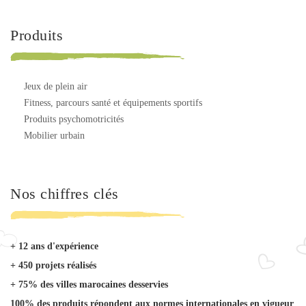
Produits
jeux de plein air
fitness, parcours santé et équipements sportifs
produits psychomotricités
mobilier urbain
Nos chiffres clés
+ 12 ans d'expérience
+ 450 projets réalisés
+ 75% des villes marocaines desservies
100% des produits répondent aux normes internationales en vigueur