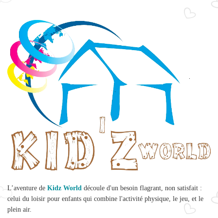
L’aventure de
Kidz World
découle d'un besoin flagrant, non satisfait :
celui du loisir pour enfants qui combine l'activité physique, le jeu, et le
plein air.