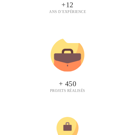
+12
ANS D’EXPÉRIENCE
+ 450
PROJETS RÉALISÉS