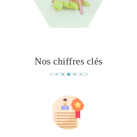
Nos chiffres clés