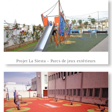
Projet La Siesta – Parcs de jeux extérieurs