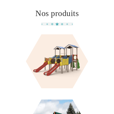
Nos produits