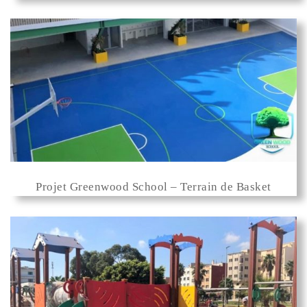
Projet Greenwood School – Terrain de Basket