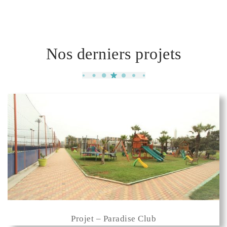
Nos derniers projets
Projet – Paradise Club