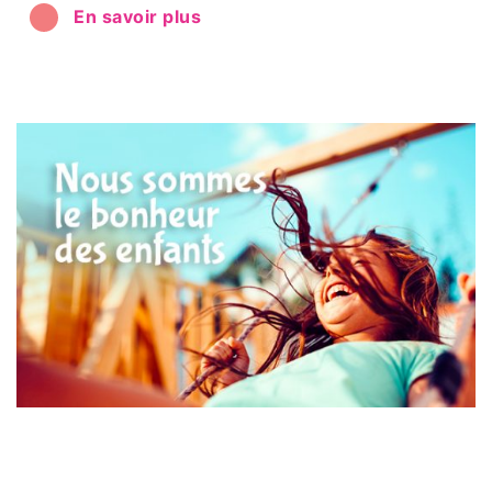
En savoir plus