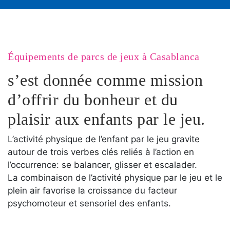
Équipements de parcs de jeux à Casablanca
s’est donnée comme mission
d’offrir du bonheur et du
plaisir aux enfants par le jeu.
L’activité physique de l’enfant par le jeu gravite
autour de trois verbes clés reliés à l’action en
l’occurrence: se balancer, glisser et escalader.
La combinaison de l’activité physique par le jeu et le
plein air favorise la croissance du facteur
psychomoteur et sensoriel des enfants.