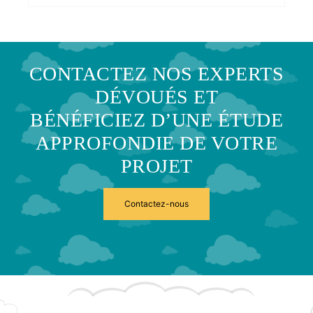
CONTACTEZ NOS EXPERTS
DÉVOUÉS ET
BÉNÉFICIEZ D’UNE ÉTUDE
APPROFONDIE DE VOTRE
PROJET
Contactez-nous