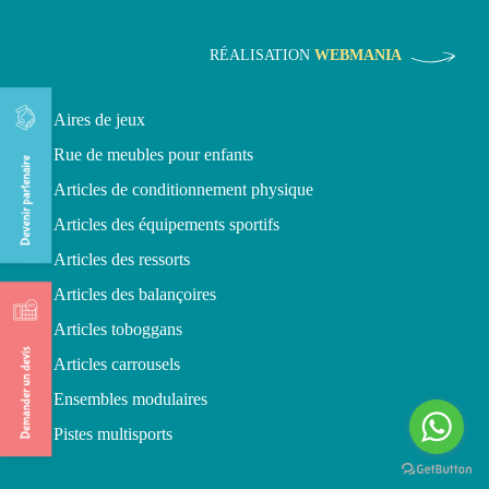
RÉALISATION
WEBMANIA
Aires de jeux
Rue de meubles pour enfants
Articles de conditionnement physique
Articles des équipements sportifs
Articles des ressorts
Articles des balançoires
Articles toboggans
Articles carrousels
Ensembles modulaires
Pistes multisports