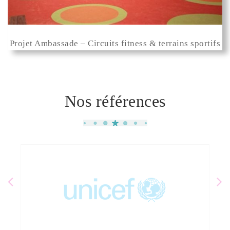
Projet Ambassade – Circuits fitness & terrains sportifs
Nos références