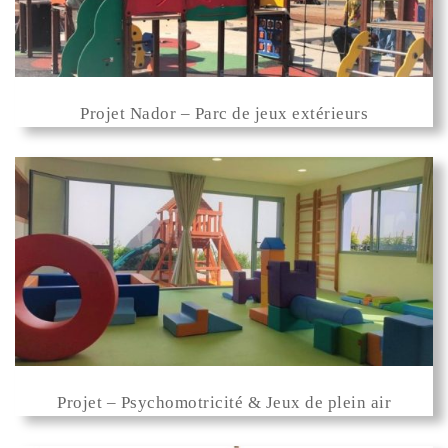
Projet Nador – Parc de jeux extérieurs
Projet – Psychomotricité & Jeux de plein air