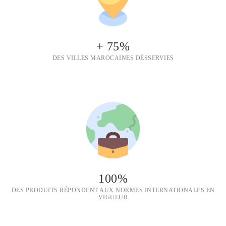
+ 75%
DES VILLES MAROCAINES DÉSSERVIES
100%
DES PRODUITS RÉPONDENT AUX NORMES INTERNATIONALES EN
VIGUEUR