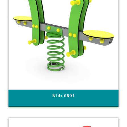
Kidz 0601