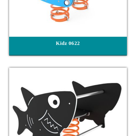
Kidz 0622