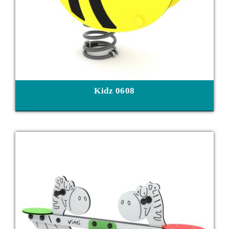
Kidz 0608