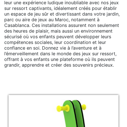
leur une expérience ludique inoubliable avec nos jeux
sur ressort captivants, idéalement créés pour établir
un espace de jeu sûr et divertissant dans votre jardin,
parc ou aire de jeux au Maroc, notamment à
Casablanca. Ces installations assurent non seulement
des heures de plaisir, mais aussi un environnement
sécurisé où vos enfants peuvent développer leurs
compétences sociales, leur coordination et leur
confiance en soi. Donnez vie à l’aventure et à
l’émerveillement dans le monde des jeux sur ressort,
offrant à vos enfants une plateforme où ils peuvent
grandir, apprendre et créer des souvenirs précieux.