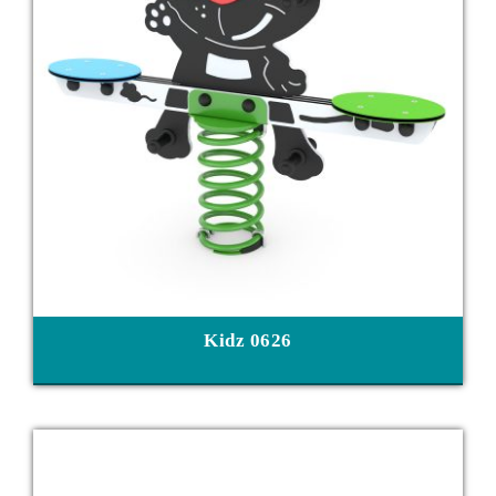
Kidz 0626