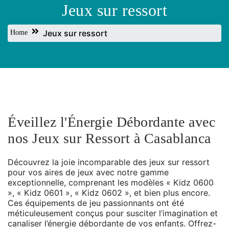
Jeux sur ressort
Jeux sur ressort
Home
Éveillez l'Énergie Débordante avec
nos Jeux sur Ressort à Casablanca
Découvrez la joie incomparable des jeux sur ressort
pour vos aires de jeux avec notre gamme
exceptionnelle, comprenant les modèles « Kidz 0600
», « Kidz 0601 », « Kidz 0602 », et bien plus encore.
Ces équipements de jeu passionnants ont été
méticuleusement conçus pour susciter l’imagination et
canaliser l’énergie débordante de vos enfants. Offrez-