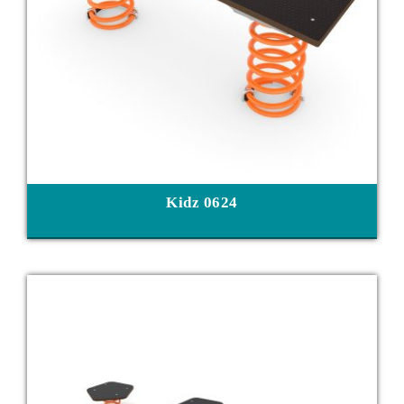
Kidz 0624