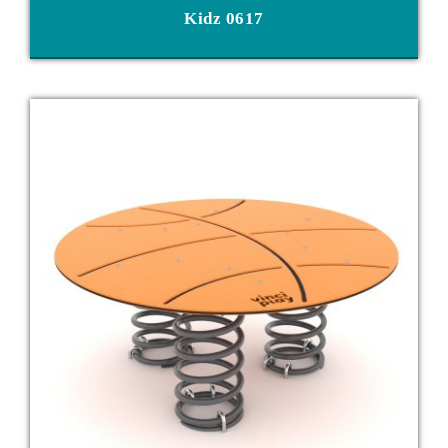
Kidz 0617