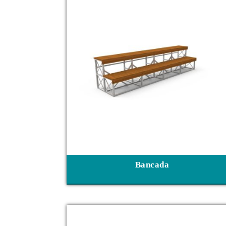
Bancada