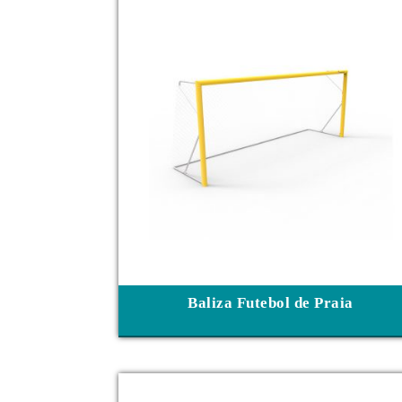
Baliza Futebol de Praia