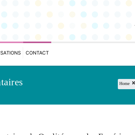
ISATIONS
CONTACT
taires
Home