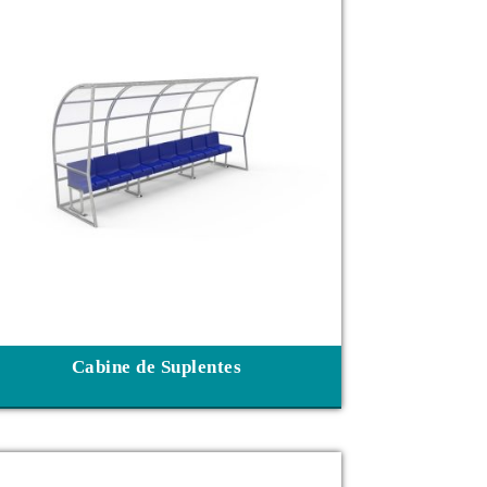
Cabine de Suplentes