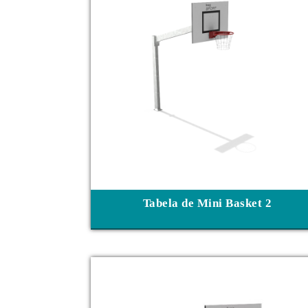
Tabela de Mini Basket 2