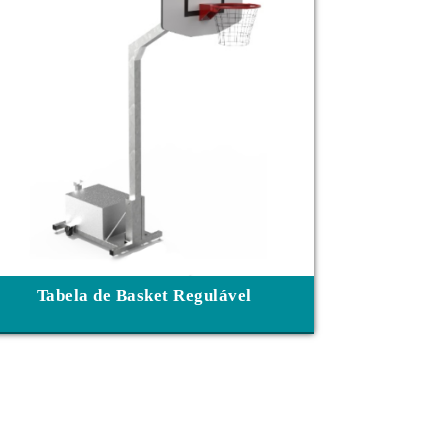
Tabela de Basket Regulável