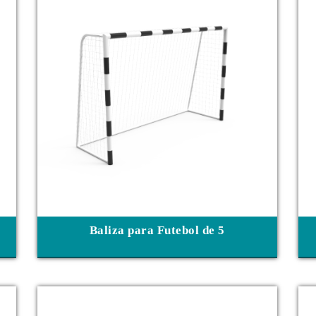
Baliza para Futebol de 5