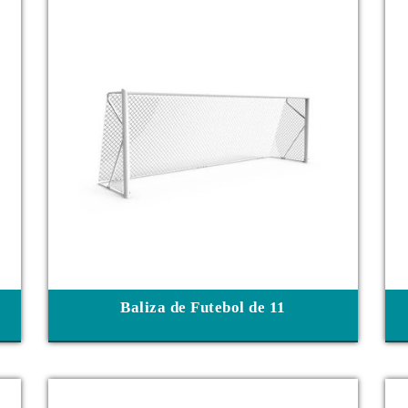
Baliza de Futebol de 11