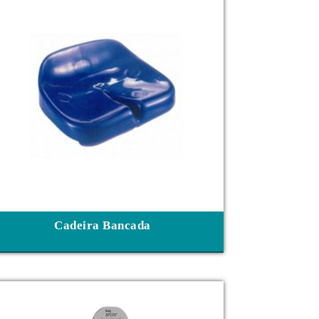
Cadeira Bancada