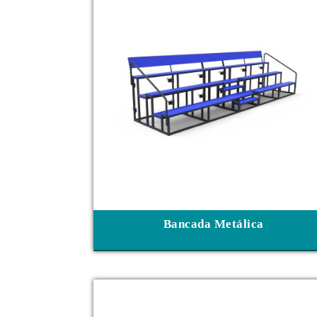
Bancada Metálica