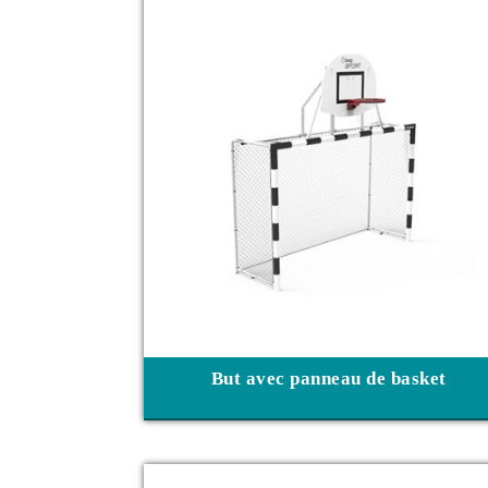
But avec panneau de basket