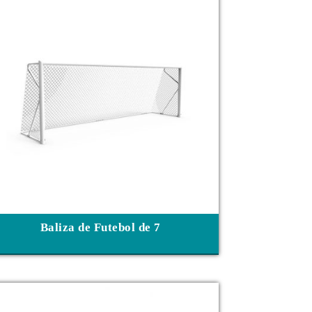
Baliza de Futebol de 7