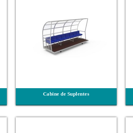
Cabine de Suplentes