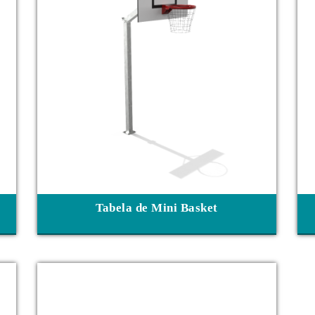
Tabela de Mini Basket