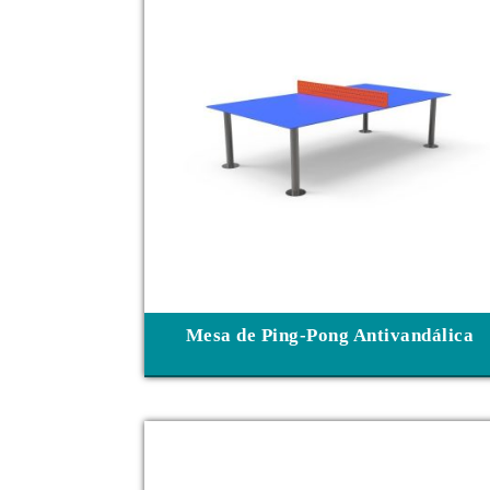
Mesa de Ping-Pong Antivandálica