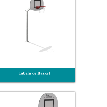
Tabela de Basket