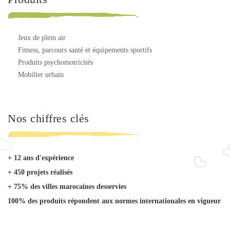
jeux de plein air
fitness, parcours santé et équipements sportifs
produits psychomotricités
mobilier urbain
Nos chiffres clés
+ 12 ans d'expérience
+ 450 projets réalisés
+ 75% des villes marocaines desservies
100% des produits répondent aux normes internationales en vigueur