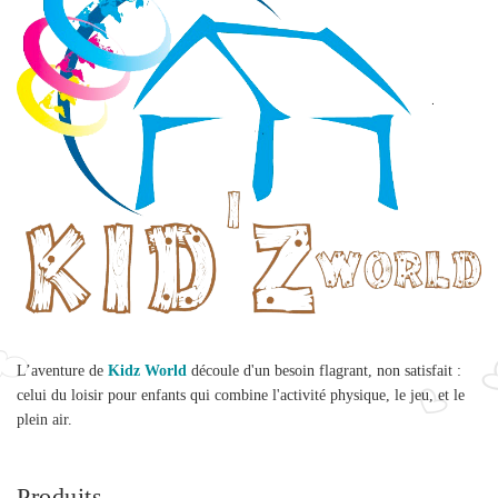
L’aventure de
Kidz World
découle d'un besoin flagrant, non satisfait :
celui du loisir pour enfants qui combine l'activité physique, le jeu, et le
plein air.
Produits